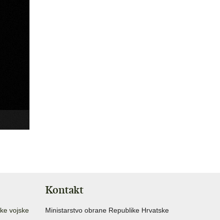
Kontakt
ke vojske
Ministarstvo obrane Republike Hrvatske