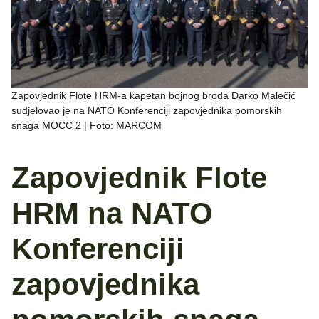
Zapovjednik Flote HRM-a kapetan bojnog broda Darko Malečić
sudjelovao je na NATO Konferenciji zapovjednika pomorskih
snaga MOCC 2 | Foto: MARCOM
Zapovjednik Flote
HRM na NATO
Konferenciji
zapovjednika