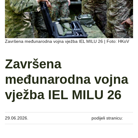
Završena međunarodna vojna vježba IEL MILU 26 | Foto: HKoV
Završena
međunarodna vojna
vježba IEL MILU 26
29.06.2026.
podijeli stranicu: