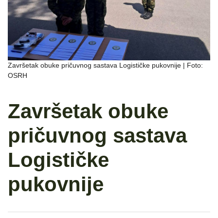
Završetak obuke pričuvnog sastava Logističke pukovnije | Foto:
OSRH
Završetak obuke
pričuvnog sastava
Logističke
pukovnije