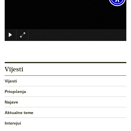
×
Vijesti
Vijesti
Priopćenja
Najave
Aktualne teme
Intervjui