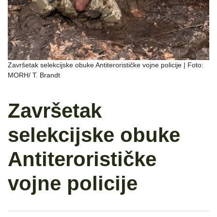
Završetak selekcijske obuke Antiterorističke vojne policije | Foto:
MORH/ T. Brandt
Završetak
selekcijske obuke
Antiterorističke
vojne policije