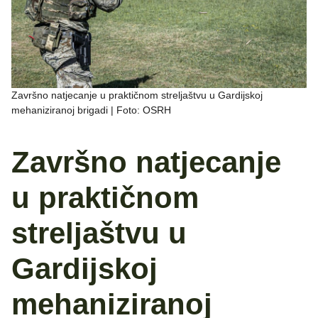
Završno natjecanje u praktičnom streljaštvu u Gardijskoj
mehaniziranoj brigadi | Foto: OSRH
Završno natjecanje
u praktičnom
streljaštvu u
Gardijskoj
mehaniziranoj