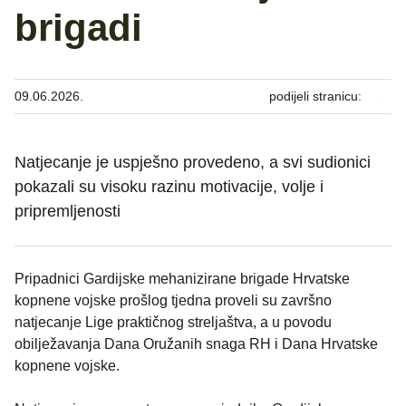
brigadi
09.06.2026.
podijeli stranicu:
Natjecanje je uspješno provedeno, a svi sudionici
pokazali su visoku razinu motivacije, volje i
pripremljenosti
Pripadnici Gardijske mehanizirane brigade Hrvatske
kopnene vojske prošlog tjedna proveli su završno
natjecanje Lige praktičnog streljaštva, a u povodu
obilježavanja Dana Oružanih snaga RH i Dana Hrvatske
kopnene vojske.