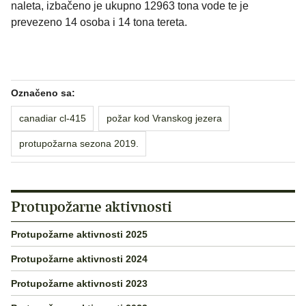
naleta, izbačeno je ukupno 12963 tona vode te je
prevezeno 14 osoba i 14 tona tereta.
Označeno sa:
canadiar cl-415
požar kod Vranskog jezera
protupožarna sezona 2019.
Protupožarne aktivnosti
Protupožarne aktivnosti 2025
Protupožarne aktivnosti 2024
Protupožarne aktivnosti 2023