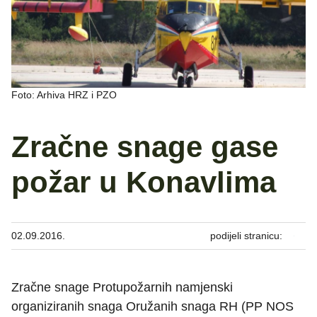
Foto: Arhiva HRZ i PZO
Zračne snage gase
požar u Konavlima
02.09.2016.
podijeli stranicu:
Zračne snage Protupožarnih namjenski
organiziranih snaga Oružanih snaga RH (PP NOS