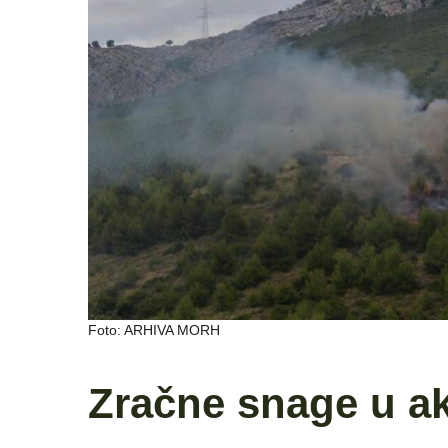
Foto: ARHIVA MORH
Zračne snage u ak