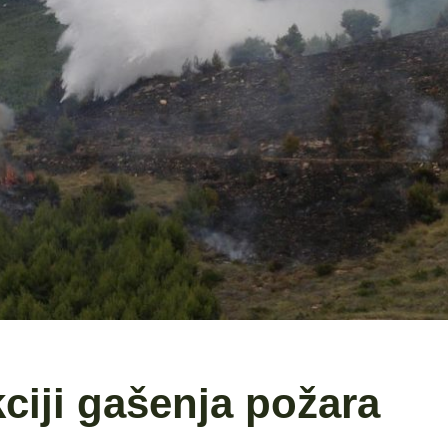
ciji gašenja požara