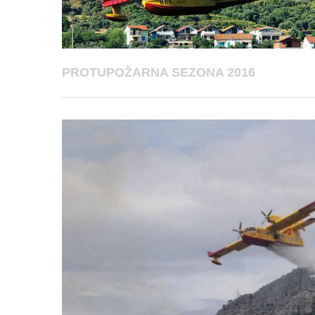
PROTUPOŽARNA SEZONA 2016