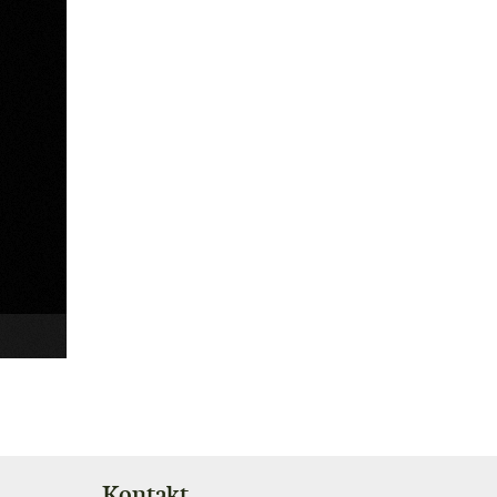
Kontakt