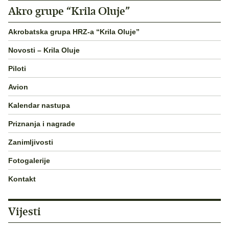
Akro grupe “Krila Oluje”
Akrobatska grupa HRZ-a “Krila Oluje”
Novosti – Krila Oluje
Piloti
Avion
Kalendar nastupa
Priznanja i nagrade
Zanimljivosti
Fotogalerije
Kontakt
Vijesti