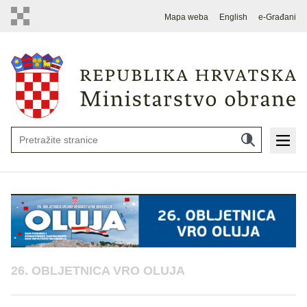
Mapa weba
English
e-Građani
26. OBLJETNICA VRO OLUJA