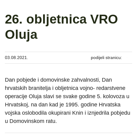
26. obljetnica VRO
Oluja
03.08.2021.
podijeli stranicu:
Dan pobjede i domovinske zahvalnosti, Dan
hrvatskih branitelja i obljetnica vojno- redarstvene
operacije Oluja slavi se svake godine 5. kolovoza u
Hrvatskoj, na dan kad je 1995. godine Hrvatska
vojska oslobodila okupirani Knin i iznjedrila pobjedu
u Domovinskom ratu.