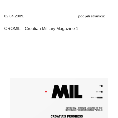
02.04.2009.
podijeli stranicu:
CROMIL – Croatian Military Magazine 1