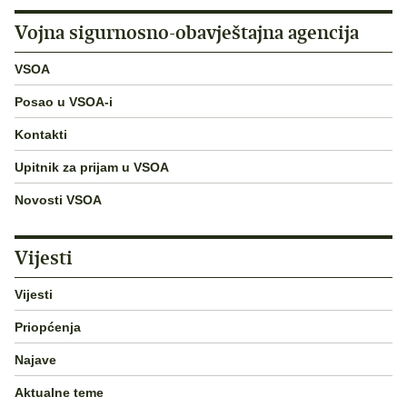
Vojna sigurnosno-obavještajna agencija
VSOA
Posao u VSOA-i
Kontakti
Upitnik za prijam u VSOA
Novosti VSOA
Vijesti
Vijesti
Priopćenja
Najave
Aktualne teme