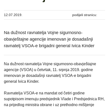
12.07.2019.
podijeli stranicu:
Na dužnost ravnatelja Vojne sigurnosno-
obavještajne agencije imenovan je dosadašnji
ravnatelj VSOA-e brigadni general Ivica Kinder
Na dužnost ravnatelja Vojne sigurnosno-obavještajne
agencije (VSOA) u četvrtak, 11. srpnja 2019. godine
imenovan je dosadašnji ravnatelj VSOA-e brigadni
general Ivica Kinder.
Ravnatelja VSOA-e na mandat od četiri godine
supotpisom imenuju predsjednik Vlade i Predsjednica RH,
na prijedlog ministra obrane i uz prethodno mišljenje