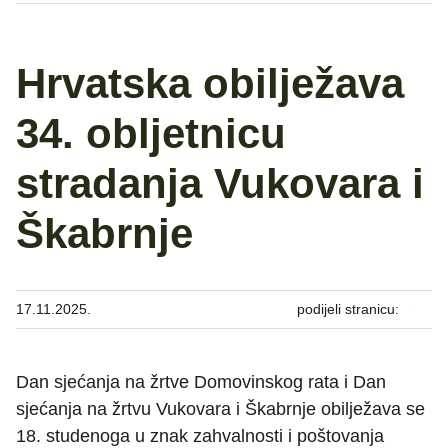
Hrvatska obilježava
34. obljetnicu
stradanja Vukovara i
Škabrnje
17.11.2025.
podijeli stranicu:
Dan sjećanja na žrtve Domovinskog rata i Dan
sjećanja na žrtvu Vukovara i Škabrnje obilježava se
18. studenoga u znak zahvalnosti i poštovanja