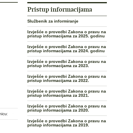
Pristup informacijama
Službenik za informiranje
Izvješće o provedbi Zakona o pravu na
pristup informacijama za 2025. godinu
Izvješće o provedbi Zakona o pravu na
pristup informacijama za 2024. godinu
Izvješće o provedbi Zakona o pravu na
pristup informacijama za 2023.
Izvješće o provedbi Zakona o pravu na
pristup informacijama za 2022.
Izvješće o provedbi Zakona o pravu na
pristup informacijama za 2021.
Izvješće o provedbi Zakona o pravu na
pristup informacijama za 2020.
nicu:
Izvješće o provedbi Zakona o pravu na
pristup informacijama za 2019.