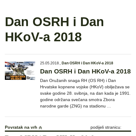
Dan OSRH i Dan
HKoV-a 2018
25.05.2018.
,
Dan OSRH i Dan HKoV-a 2018
Dan OSRH i Dan HKoV-a 2018
Dan Oružanih snaga RH (OS RH) i Dan
Hrvatske kopnene vojske (HKoV) obilježava se
svake godine 28. svibnja, na dan kada je 1991.
godine održana svečana smotra Zbora
narodne garde (ZNG) na stadionu …
Povratak na vrh
podijeli stranicu: