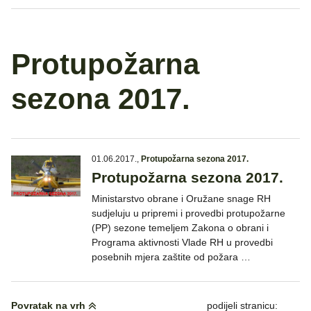
Protupožarna
sezona 2017.
01.06.2017.
,
Protupožarna sezona 2017.
Protupožarna sezona 2017.
Ministarstvo obrane i Oružane snage RH
sudjeluju u pripremi i provedbi protupožarne
(PP) sezone temeljem Zakona o obrani i
Programa aktivnosti Vlade RH u provedbi
posebnih mjera zaštite od požara …
Povratak na vrh
podijeli stranicu: