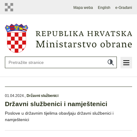
Mapa weba
English
e-Građani
01.04.2024.
,
Državni službenici
Državni službenici i namještenici
Poslove u državnim tijelima obavljaju državni službenici i
namještenici