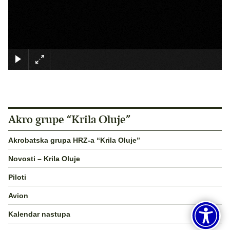
×
Akro grupe “Krila Oluje”
Akrobatska grupa HRZ-a “Krila Oluje”
Novosti – Krila Oluje
Piloti
Avion
Kalendar nastupa