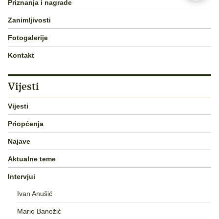
Priznanja i nagrade
Zanimljivosti
Fotogalerije
Kontakt
Vijesti
Vijesti
Priopćenja
Najave
Aktualne teme
Intervjui
Ivan Anušić
Mario Banožić