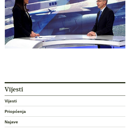
Vijesti
Vijesti
Priopćenja
Najave