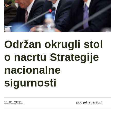
Održan okrugli stol
o nacrtu Strategije
nacionalne
sigurnosti
11.01.2011.
podijeli stranicu: