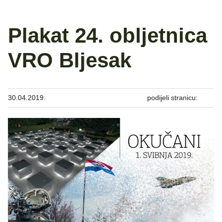
Plakat 24. obljetnica
VRO Bljesak
30.04.2019.
podijeli stranicu: