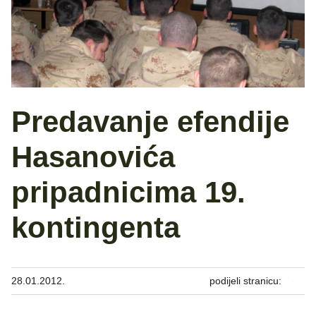
Predavanje efendije
Hasanovića
pripadnicima 19.
kontingenta
28.01.2012.
podijeli stranicu: