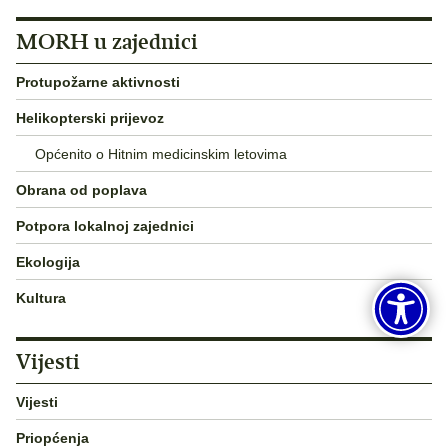
MORH u zajednici
Protupožarne aktivnosti
Helikopterski prijevoz
Općenito o Hitnim medicinskim letovima
Obrana od poplava
Potpora lokalnoj zajednici
Ekologija
Kultura
Vijesti
Vijesti
Priopćenja