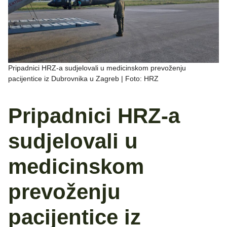
Pripadnici HRZ-a sudjelovali u medicinskom prevoženju
pacijentice iz Dubrovnika u Zagreb | Foto: HRZ
Pripadnici HRZ-a
sudjelovali u
medicinskom
prevoženju
pacijentice iz