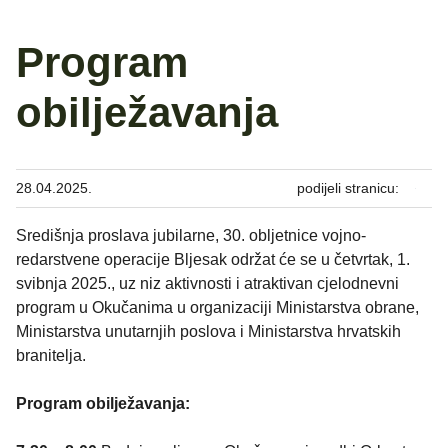
Program
obilježavanja
28.04.2025.
podijeli stranicu:
Središnja proslava jubilarne, 30. obljetnice vojno-
redarstvene operacije Bljesak održat će se u četvrtak, 1.
svibnja 2025., uz niz aktivnosti i atraktivan cjelodnevni
program u Okučanima u organizaciji Ministarstva obrane,
Ministarstva unutarnjih poslova i Ministarstva hrvatskih
branitelja.
Program obilježavanja: