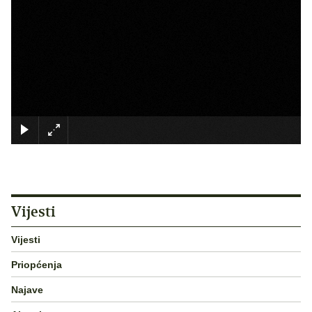
×
Vijesti
Vijesti
Priopćenja
Najave