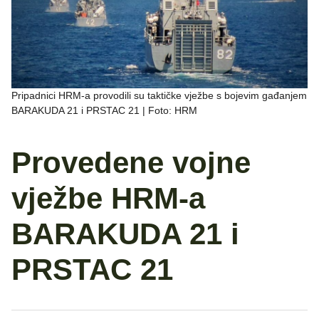
Pripadnici HRM-a provodili su taktičke vježbe s bojevim gađanjem
BARAKUDA 21 i PRSTAC 21 | Foto: HRM
Provedene vojne
vježbe HRM-a
BARAKUDA 21 i
PRSTAC 21