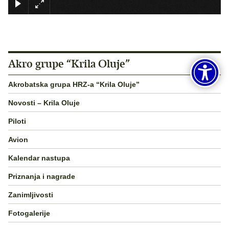
×
Akro grupe “Krila Oluje”
Akrobatska grupa HRZ-a “Krila Oluje”
Novosti – Krila Oluje
Piloti
Avion
Kalendar nastupa
Priznanja i nagrade
Zanimljivosti
Fotogalerije