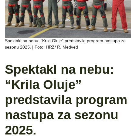
Spektakl na nebu: "Krila Oluje" predstavila program nastupa za
sezonu 2025. | Foto: HRZ/ R. Medved
Spektakl na nebu:
“Krila Oluje”
predstavila program
nastupa za sezonu
2025.