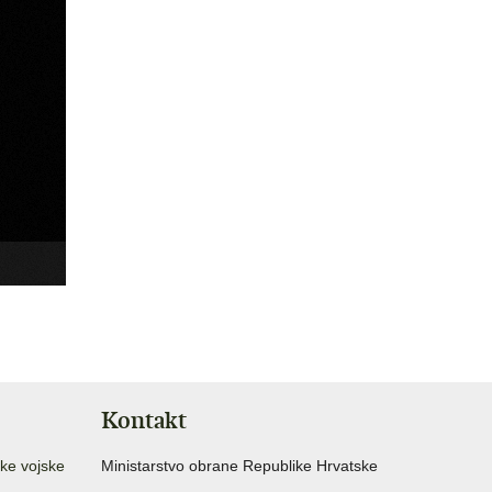
Kontakt
ke vojske
Ministarstvo obrane Republike Hrvatske