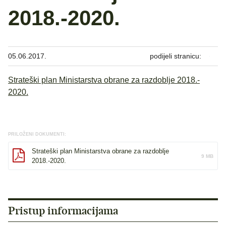
2018.-2020.
05.06.2017.
podijeli stranicu:
Strateški plan Ministarstva obrane za razdoblje 2018.-
2020.
PRILOŽENI DOKUMENTI:
Strateški plan Ministarstva obrane za razdoblje
9 MB
2018.-2020.
Pristup informacijama