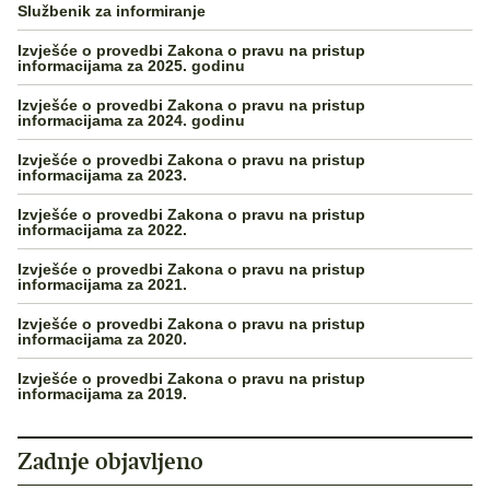
Službenik za informiranje
Izvješće o provedbi Zakona o pravu na pristup
informacijama za 2025. godinu
Izvješće o provedbi Zakona o pravu na pristup
informacijama za 2024. godinu
Izvješće o provedbi Zakona o pravu na pristup
informacijama za 2023.
Izvješće o provedbi Zakona o pravu na pristup
informacijama za 2022.
Izvješće o provedbi Zakona o pravu na pristup
informacijama za 2021.
Izvješće o provedbi Zakona o pravu na pristup
informacijama za 2020.
Izvješće o provedbi Zakona o pravu na pristup
informacijama za 2019.
Zadnje objavljeno