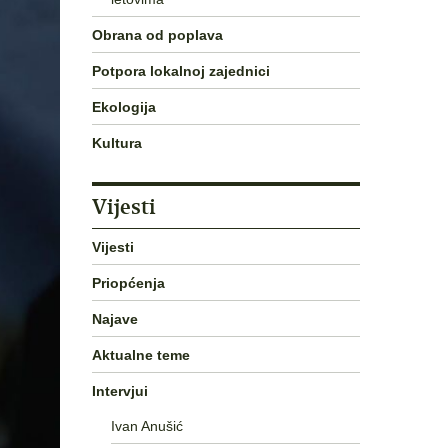
Obrana od poplava
Potpora lokalnoj zajednici
Ekologija
Kultura
Vijesti
Vijesti
Priopćenja
Najave
Aktualne teme
Intervjui
Ivan Anušić