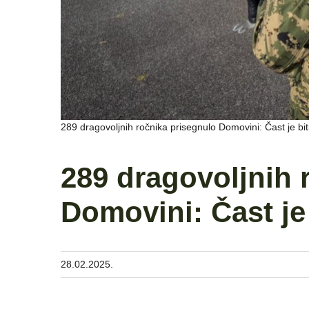
289 dragovoljnih ročnika prisegnulo Domovini: Čast je bit
289 dragovoljnih 
Domovini: Čast je 
28.02.2025.