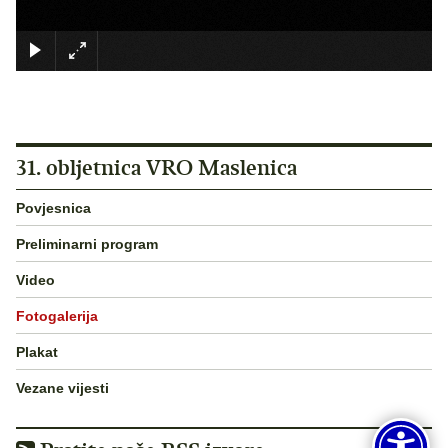
×
31. obljetnica VRO Maslenica
Povjesnica
Preliminarni program
Video
Fotogalerija
Plakat
Vezane vijesti