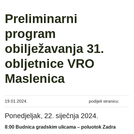
Preliminarni
program
obilježavanja 31.
obljetnice VRO
Maslenica
19.01.2024.
podijeli stranicu:
Ponedjeljak, 22. siječnja 2024.
8:00 Budnica gradskim ulicama – poluotok Zadra