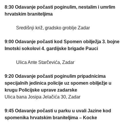
8:30 Odavanje počasti poginulim, nestalim i umrlim
hrvatskim braniteljima
Središnji križ, gradsko groblje Zadar
9:00 Odavanje počasti kod Spomen obilježja 3. bojne
Imotski sokolovi 4. gardijske brigade Pauci
Ulica Ante Starčevića, Zadar
9:20 Odavanje počasti poginulim pripadnicima
specijalnih jedinica policije uz spomen obilježje u
krugu Policijske uprave zadarske
Ulica bana Josipa Jelačića 30, Zadar
9:45 Odavanje počasti u parku u uvali Jazine kod
spomenika hrvatskim braniteljima – Kocke