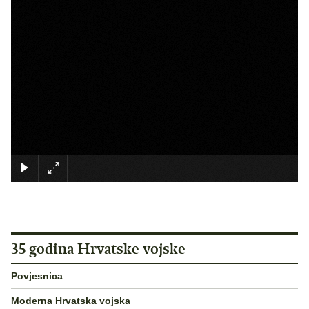
×
35 godina Hrvatske vojske
Povjesnica
Moderna Hrvatska vojska