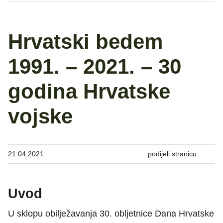
Hrvatski bedem
1991. – 2021. – 30
godina Hrvatske
vojske
21.04.2021.
podijeli stranicu:
Uvod
U sklopu obilježavanja 30. obljetnice Dana Hrvatske