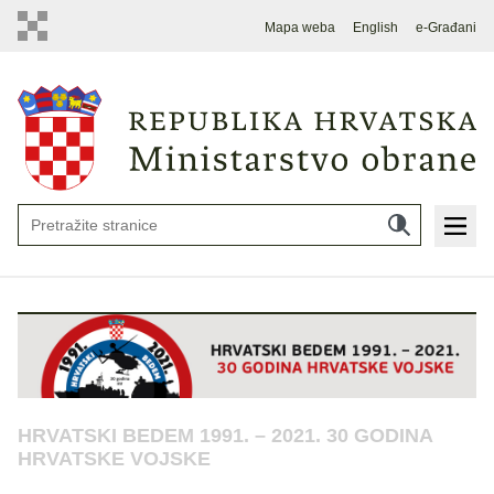
Mapa weba
English
e-Građani
HRVATSKI BEDEM 1991. – 2021. 30 GODINA
HRVATSKE VOJSKE