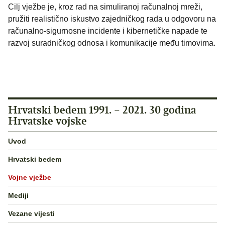
Cilj vježbe je, kroz rad na simuliranoj računalnoj mreži,
pružiti realistično iskustvo zajedničkog rada u odgovoru na
računalno-sigurnosne incidente i kibernetičke napade te
razvoj suradničkog odnosa i komunikacije među timovima.
Hrvatski bedem 1991. – 2021. 30 godina
Hrvatske vojske
Uvod
Hrvatski bedem
Vojne vježbe
Mediji
Vezane vijesti