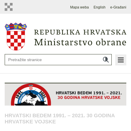
Mapa weba
English
e-Građani
HRVATSKI BEDEM 1991. – 2021. 30 GODINA
HRVATSKE VOJSKE