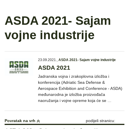
ASDA 2021- Sajam
vojne industrije
23.09.2021.
,
ASDA 2021- Sajam vojne industrije
ASDA 2021
Jadranska vojna i zrakoplovna izložba i
konferencija (Adriatic Sea Defense &
Aerospace Exhibition and Conference - ASDA)
međunarodna je izložba proizvođača
naoružanja i vojne opreme koja će se …
Povratak na vrh
podijeli stranicu: