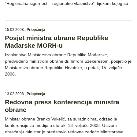
"Regionalna sigurnost – regionalno vlasništvo", tijekom kojeg su
…
15.02.2008.
,
Priopćenja
Posjet ministra obrane Republike
Mađarske MORH-u
Izaslanstvo Ministarstva obrane Republike Mađarske,
predvođeno ministrom obrane dr. Imrom Szekeresom, posjetilo je
Ministarstvo obrane Republike Hrvatske, u petak, 15. veljače
2008.
13.02.2008.
,
Priopćenja
Redovna press konferencija ministra
obrane
Ministar obrane Branko Vukelić, sa suradnicima, održao je
konferenciju za medije u utorak, 13. veljače 2008. U svom
obraćanju ministar je predstavio redovne zadaće Ministarstva