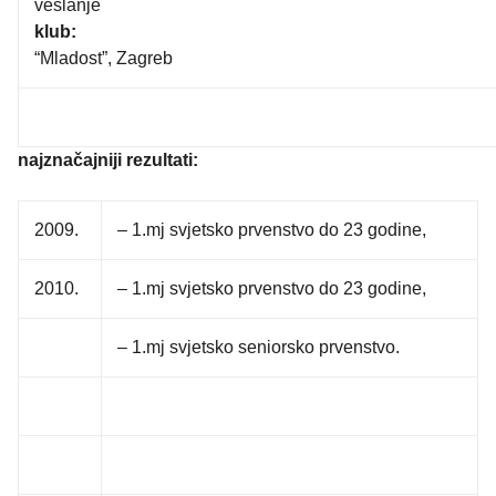
veslanje
klub:
“Mladost”, Zagreb
najznačajniji rezultati:
2009.
– 1.mj svjetsko prvenstvo do 23 godine,
2010.
– 1.mj svjetsko prvenstvo do 23 godine,
– 1.mj svjetsko seniorsko prvenstvo.