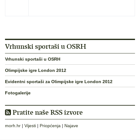
Vrhunski sportaši u OSRH
Vrhunski sportaši u OSRH
Olimpijske igre London 2012
Evidentni sportaši za Olimpijske igre London 2012
Fotogalerije
Pratite naše RSS izvore
morh.hr
|
Vijesti
|
Priopćenja
|
Najave