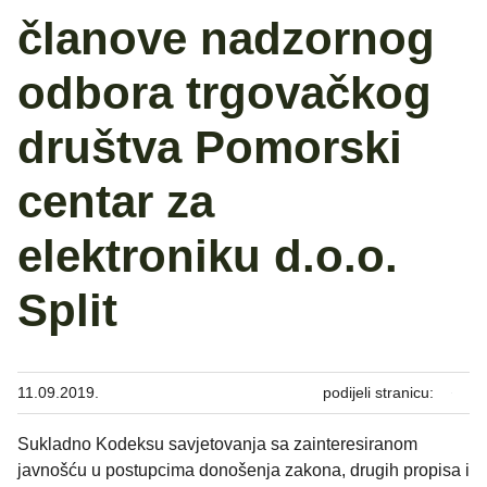
članove nadzornog
odbora trgovačkog
društva Pomorski
centar za
elektroniku d.o.o.
Split
11.09.2019.
podijeli stranicu:
Sukladno Kodeksu savjetovanja sa zainteresiranom
javnošću u postupcima donošenja zakona, drugih propisa i