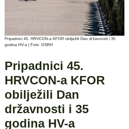
Pripadnici 45. HRVCON-a KFOR obilježili Dan državnosti i 35
godina HV-a | Foto: OSRH
Pripadnici 45.
HRVCON-a KFOR
obilježili Dan
državnosti i 35
godina HV-a