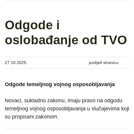
Odgode i
oslobađanje od TVO
27.10.2025.
podijeli stranicu:
Odgode temeljnog vojnog osposobljavanja
Novaci, sukladno zakonu, imaju pravo na odgodu
temeljnog vojnog osposobljavanja u slučajevima koji
su propisani zakonom.