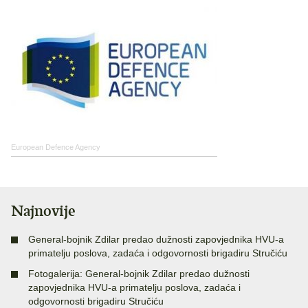
European Defence Agency
Najnovije
General-bojnik Zdilar predao dužnosti zapovjednika HVU-a
primatelju poslova, zadaća i odgovornosti brigadiru Stručiću
Fotogalerija: General-bojnik Zdilar predao dužnosti
zapovjednika HVU-a primatelju poslova, zadaća i
odgovornosti brigadiru Stručiću