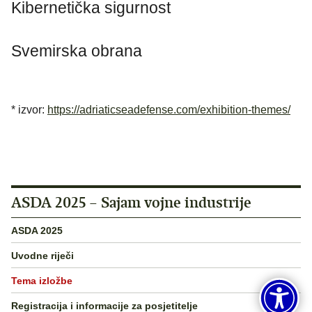
Kibernetička sigurnost
Svemirska obrana
* izvor:
https://adriaticseadefense.com/exhibition-themes/
ASDA 2025 – Sajam vojne industrije
ASDA 2025
Uvodne riječi
Tema izložbe
Registracija i informacije za posjetitelje