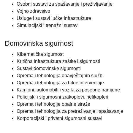
Osobni sustavi za spašavanje i preživljavanje
Vojno zdravstvo
Usluge i sustavi lučke infrastrukture
Simulacijski i trenažni sustavi
Domovinska sigurnost
Kibernetička sigurnost
Kritična infrastruktura zaštite i sigurnosti
Sustavi domovinske sigurnosti
Oprema i tehnologija obavještajnih službi
Oprema i tehnologija za hitne intervencije
Kamioni, automobili i vozila za posebne namjene
Policijski i sigurnosni zrakoplovi, helikopteri
Oprema i tehnologije obalne straže
Oprema i tehnologija za pretraživanje i spašavanje
Korporacijski i privatni sigurnosni sustavi