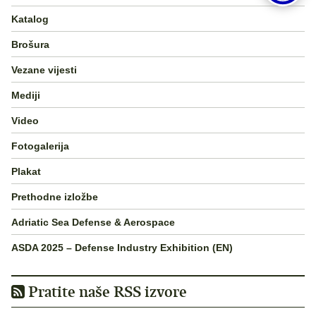
Katalog
Brošura
Vezane vijesti
Mediji
Video
Fotogalerija
Plakat
Prethodne izložbe
Adriatic Sea Defense & Aerospace
ASDA 2025 – Defense Industry Exhibition (EN)
Pratite naše RSS izvore