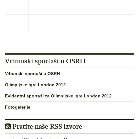
Vrhunski sportaši u OSRH
Vrhunski sportaši u OSRH
Olimpijske igre London 2012
Evidentni sportaši za Olimpijske igre London 2012
Fotogalerije
Pratite naše RSS izvore