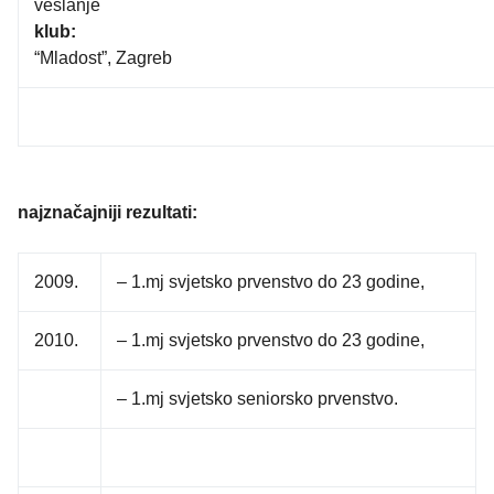
veslanje
klub:
“Mladost”, Zagreb
najznačajniji rezultati:
2009.
– 1.mj svjetsko prvenstvo do 23 godine,
2010.
– 1.mj svjetsko prvenstvo do 23 godine,
– 1.mj svjetsko seniorsko prvenstvo.