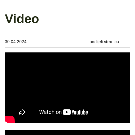
Video
30.04.2024.
podijeli stranicu: