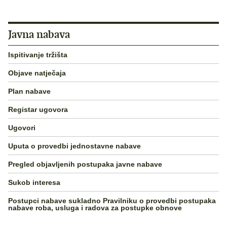
Javna nabava
Ispitivanje tržišta
Objave natječaja
Plan nabave
Registar ugovora
Ugovori
Uputa o provedbi jednostavne nabave
Pregled objavljenih postupaka javne nabave
Sukob interesa
Postupci nabave sukladno Pravilniku o provedbi postupaka
nabave roba, usluga i radova za postupke obnove