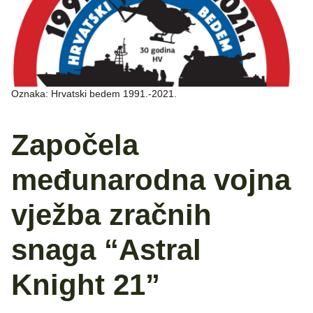
Oznaka: Hrvatski bedem 1991.-2021.
Započela
međunarodna vojna
vježba zračnih
snaga “Astral
Knight 21”