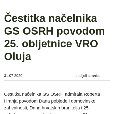
Čestitka načelnika
GS OSRH povodom
25. obljetnice VRO
Oluja
31.07.2020.
podijeli stranicu:
Čestitka načelnika GS OSRH admirala Roberta
Hranja povodom Dana pobjede i domovinske
zahvalnosti, Dana hrvatskih branitelja i 25.