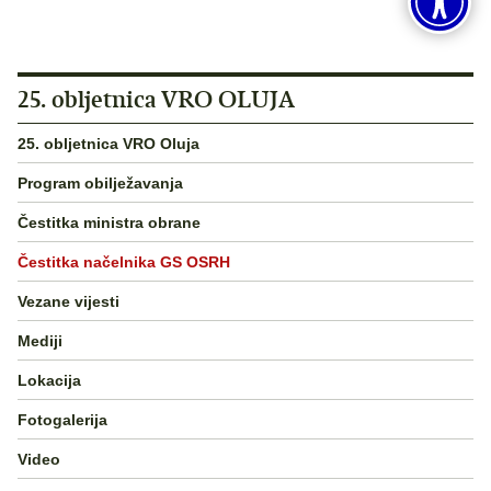
25. obljetnica VRO OLUJA
25. obljetnica VRO Oluja
Program obilježavanja
Čestitka ministra obrane
Čestitka načelnika GS OSRH
Vezane vijesti
Mediji
Lokacija
Fotogalerija
Video